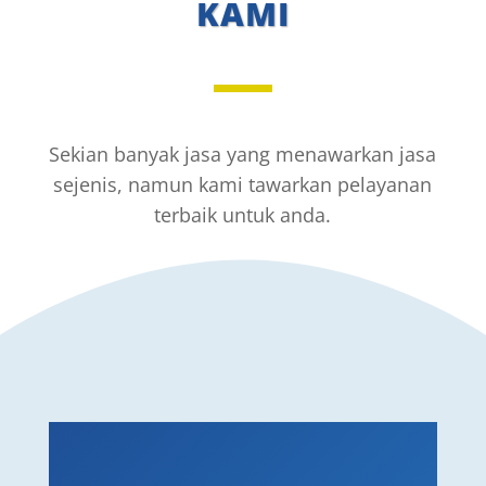
KAMI
Sekian banyak jasa yang menawarkan jasa
sejenis, namun kami tawarkan pelayanan
terbaik untuk anda.