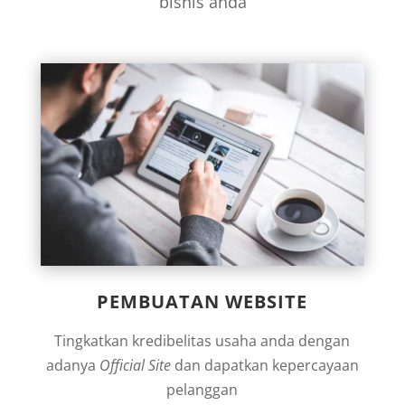
bisnis anda
PEMBUATAN WEBSITE
Tingkatkan kredibelitas usaha anda dengan
adanya
Official Site
dan dapatkan kepercayaan
pelanggan