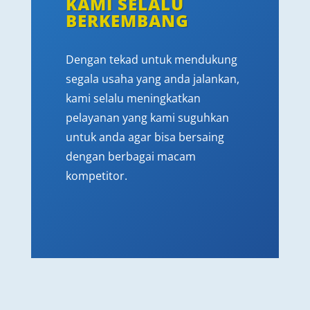
KAMI SELALU
BERKEMBANG
Dengan tekad untuk mendukung
segala usaha yang anda jalankan,
kami selalu meningkatkan
pelayanan yang kami suguhkan
untuk anda agar bisa bersaing
dengan berbagai macam
kompetitor.