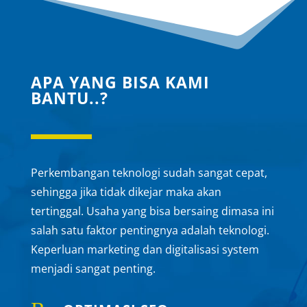
APA YANG BISA KAMI
BANTU..?
Perkembangan teknologi sudah sangat cepat,
sehingga jika tidak dikejar maka akan
tertinggal. Usaha yang bisa bersaing dimasa ini
salah satu faktor pentingnya adalah teknologi.
Keperluan marketing dan digitalisasi system
menjadi sangat penting.