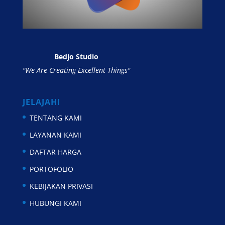
Bedjo Studio
"We Are Creating Excellent Things"
JELAJAHI
TENTANG KAMI
LAYANAN KAMI
DAFTAR HARGA
PORTOFOLIO
KEBIJAKAN PRIVASI
HUBUNGI KAMI