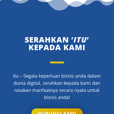
SERAHKAN ‘
ITU
‘
KEPADA KAMI
Itu – Segala keperluan bisnis anda dalam
dunia digital, serahkan kepada kami dan
rasakan manfaatnya secara nyata untuk
bisnis anda!
HUBUNGI KAMI