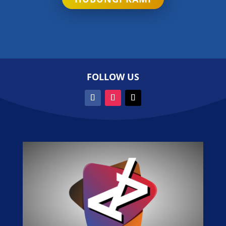
FOLLOW US