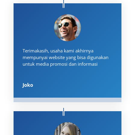
Terimakasih, usaha kami akhirnya
mempunyai website yang bisa digunakan
untuk media promosi dan informasi
Joko