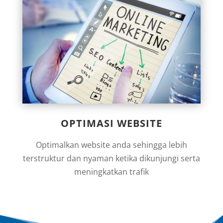
OPTIMASI WEBSITE
Optimalkan website anda sehingga lebih
terstruktur dan nyaman ketika dikunjungi serta
meningkatkan trafik