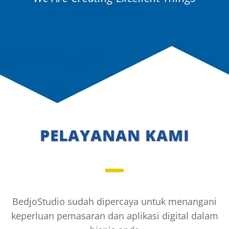
PELAYANAN KAMI
BedjoStudio sudah dipercaya untuk menangani
keperluan pemasaran dan aplikasi digital dalam