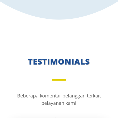
TESTIMONIALS
Beberapa komentar pelanggan terkait
pelayanan kami