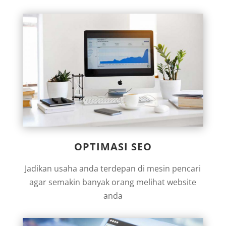
OPTIMASI SEO
Jadikan usaha anda terdepan di mesin pencari
agar semakin banyak orang melihat website
anda