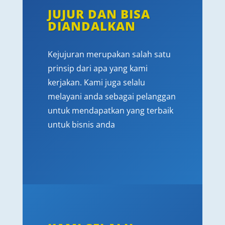
JUJUR DAN BISA
DIANDALKAN
Kejujuran merupakan salah satu
prinsip dari apa yang kami
kerjakan. Kami juga selalu
melayani anda sebagai pelanggan
untuk mendapatkan yang terbaik
untuk bisnis anda